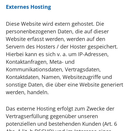
Externes Hosting
Diese Website wird extern gehostet. Die
personenbezogenen Daten, die auf dieser
Website erfasst werden, werden auf den
Servern des Hosters / der Hoster gespeichert.
Hierbei kann es sich v. a. um IP-Adressen,
Kontaktanfragen, Meta- und
Kommunikationsdaten, Vertragsdaten,
Kontaktdaten, Namen, Websitezugriffe und
sonstige Daten, die über eine Website generiert
werden, handeln.
Das externe Hosting erfolgt zum Zwecke der
Vertragserfüllung gegenüber unseren
potenziellen und bestehenden Kunden (Art. 6