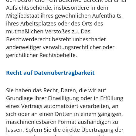
Aufsichtsbehörde, insbesondere in dem
Mitgliedstaat ihres gewöhnlichen Aufenthalts,
ihres Arbeitsplatzes oder des Orts des
mutmaßlichen Verstoßes zu. Das
Beschwerderecht besteht unbeschadet
anderweitiger verwaltungsrechtlicher oder
gerichtlicher Rechtsbehelfe.
Recht auf Daten­übertrag­barkeit
Sie haben das Recht, Daten, die wir auf
Grundlage Ihrer Einwilligung oder in Erfüllung
eines Vertrags automatisiert verarbeiten, an
sich oder an einen Dritten in einem gängigen,
maschinenlesbaren Format aushändigen zu
lassen. Sofern Sie die direkte Übertragung der