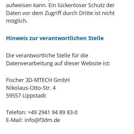
aufweisen kann. Ein lückenloser Schutz der
Daten vor dem Zugriff durch Dritte ist nicht
möglich.
Hinweis zur verantwortlichen Stelle
Die verantwortliche Stelle für die
Datenverarbeitung auf dieser Website ist:
Fischer 3D-MTECH GmbH
Nikolaus-Otto-Str. 4
59557 Lippstadt
Telefon: +49 2941 94 89 83-0
E-Mail: info@f3dm.de