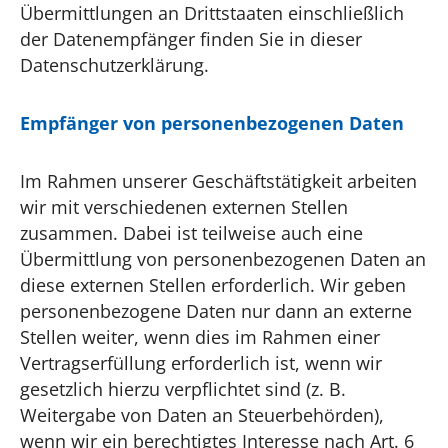
Übermittlungen an Drittstaaten einschließlich
der Datenempfänger finden Sie in dieser
Datenschutzerklärung.
Empfänger von personenbezogenen Daten
Im Rahmen unserer Geschäftstätigkeit arbeiten
wir mit verschiedenen externen Stellen
zusammen. Dabei ist teilweise auch eine
Übermittlung von personenbezogenen Daten an
diese externen Stellen erforderlich. Wir geben
personenbezogene Daten nur dann an externe
Stellen weiter, wenn dies im Rahmen einer
Vertragserfüllung erforderlich ist, wenn wir
gesetzlich hierzu verpflichtet sind (z. B.
Weitergabe von Daten an Steuerbehörden),
wenn wir ein berechtigtes Interesse nach Art. 6