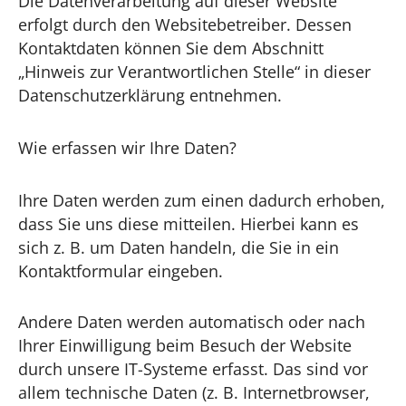
Die Datenverarbeitung auf dieser Website
erfolgt durch den Websitebetreiber. Dessen
Kontaktdaten können Sie dem Abschnitt
„Hinweis zur Verantwortlichen Stelle“ in dieser
Datenschutzerklärung entnehmen.
Wie erfassen wir Ihre Daten?
Ihre Daten werden zum einen dadurch erhoben,
dass Sie uns diese mitteilen. Hierbei kann es
sich z. B. um Daten handeln, die Sie in ein
Kontaktformular eingeben.
Andere Daten werden automatisch oder nach
Ihrer Einwilligung beim Besuch der Website
durch unsere IT-Systeme erfasst. Das sind vor
allem technische Daten (z. B. Internetbrowser,