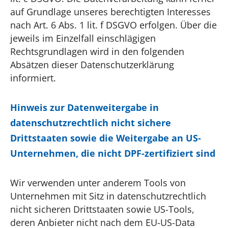
auf Grundlage unseres berechtigten Interesses
nach Art. 6 Abs. 1 lit. f DSGVO erfolgen. Über die
jeweils im Einzelfall einschlägigen
Rechtsgrundlagen wird in den folgenden
Absätzen dieser Datenschutzerklärung
informiert.
Hinweis zur Datenweitergabe in
datenschutzrechtlich nicht sichere
Drittstaaten sowie die Weitergabe an US-
Unternehmen, die nicht DPF-zertifiziert sind
Wir verwenden unter anderem Tools von
Unternehmen mit Sitz in datenschutzrechtlich
nicht sicheren Drittstaaten sowie US-Tools,
deren Anbieter nicht nach dem EU-US-Data