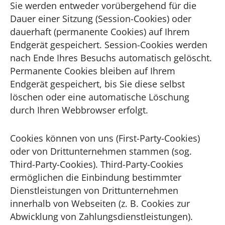
Sie werden entweder vorübergehend für die
Dauer einer Sitzung (Session-Cookies) oder
dauerhaft (permanente Cookies) auf Ihrem
Endgerät gespeichert. Session-Cookies werden
nach Ende Ihres Besuchs automatisch gelöscht.
Permanente Cookies bleiben auf Ihrem
Endgerät gespeichert, bis Sie diese selbst
löschen oder eine automatische Löschung
durch Ihren Webbrowser erfolgt.
Cookies können von uns (First-Party-Cookies)
oder von Drittunternehmen stammen (sog.
Third-Party-Cookies). Third-Party-Cookies
ermöglichen die Einbindung bestimmter
Dienstleistungen von Drittunternehmen
innerhalb von Webseiten (z. B. Cookies zur
Abwicklung von Zahlungsdienstleistungen).