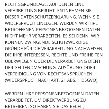
RECHTSGRUNDLAGE, AUF DENEN EINE
VERARBEITUNG BERUHT, ENTNEHMEN SIE
DIESER DATENSCHUTZERKLÄRUNG. WENN SIE
WIDERSPRUCH EINLEGEN, WERDEN WIR IHRE
BETROFFENEN PERSONENBEZOGENEN DATEN
NICHT MEHR VERARBEITEN, ES SEI DENN, WIR
KÖNNEN ZWINGENDE SCHUTZWÜRDIGE
GRÜNDE FÜR DIE VERARBEITUNG NACHWEISEN,
DIE IHRE INTERESSEN, RECHTE UND FREIHEITEN
ÜBERWIEGEN ODER DIE VERARBEITUNG DIENT
DER GELTENDMACHUNG, AUSÜBUNG ODER
VERTEIDIGUNG VON RECHTSANSPRÜCHEN
(WIDERSPRUCH NACH ART. 21 ABS. 1 DSGVO).
WERDEN IHRE PERSONENBEZOGENEN DATEN
VERARBEITET, UM DIREKTWERBUNG ZU
BETREIBEN, SO HABEN SIE DAS RECHT,