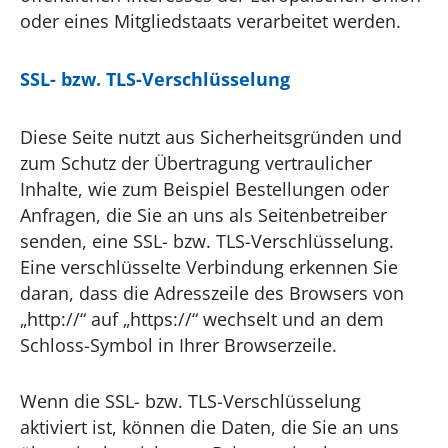
oder eines Mitgliedstaats verarbeitet werden.
SSL- bzw. TLS-Verschlüsselung
Diese Seite nutzt aus Sicherheitsgründen und
zum Schutz der Übertragung vertraulicher
Inhalte, wie zum Beispiel Bestellungen oder
Anfragen, die Sie an uns als Seitenbetreiber
senden, eine SSL- bzw. TLS-Verschlüsselung.
Eine verschlüsselte Verbindung erkennen Sie
daran, dass die Adresszeile des Browsers von
„http://“ auf „https://“ wechselt und an dem
Schloss-Symbol in Ihrer Browserzeile.
Wenn die SSL- bzw. TLS-Verschlüsselung
aktiviert ist, können die Daten, die Sie an uns