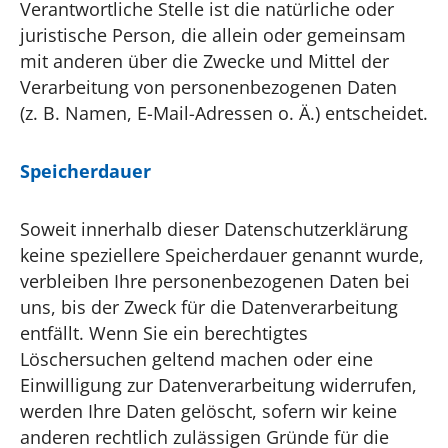
Verantwortliche Stelle ist die natürliche oder
juristische Person, die allein oder gemeinsam
mit anderen über die Zwecke und Mittel der
Verarbeitung von personenbezogenen Daten
(z. B. Namen, E-Mail-Adressen o. Ä.) entscheidet.
Speicherdauer
Soweit innerhalb dieser Datenschutzerklärung
keine speziellere Speicherdauer genannt wurde,
verbleiben Ihre personenbezogenen Daten bei
uns, bis der Zweck für die Datenverarbeitung
entfällt. Wenn Sie ein berechtigtes
Löschersuchen geltend machen oder eine
Einwilligung zur Datenverarbeitung widerrufen,
werden Ihre Daten gelöscht, sofern wir keine
anderen rechtlich zulässigen Gründe für die