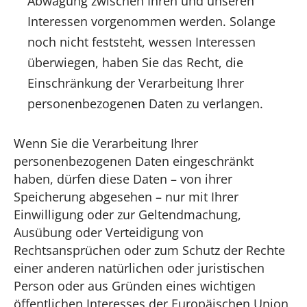
Abwägung zwischen Ihren und unseren
Interessen vorgenommen werden. Solange
noch nicht feststeht, wessen Interessen
überwiegen, haben Sie das Recht, die
Einschränkung der Verarbeitung Ihrer
personenbezogenen Daten zu verlangen.
Wenn Sie die Verarbeitung Ihrer
personenbezogenen Daten eingeschränkt
haben, dürfen diese Daten – von ihrer
Speicherung abgesehen – nur mit Ihrer
Einwilligung oder zur Geltendmachung,
Ausübung oder Verteidigung von
Rechtsansprüchen oder zum Schutz der Rechte
einer anderen natürlichen oder juristischen
Person oder aus Gründen eines wichtigen
öffentlichen Interesses der Europäischen Union