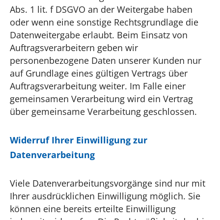
Abs. 1 lit. f DSGVO an der Weitergabe haben
oder wenn eine sonstige Rechtsgrundlage die
Datenweitergabe erlaubt. Beim Einsatz von
Auftragsverarbeitern geben wir
personenbezogene Daten unserer Kunden nur
auf Grundlage eines gültigen Vertrags über
Auftragsverarbeitung weiter. Im Falle einer
gemeinsamen Verarbeitung wird ein Vertrag
über gemeinsame Verarbeitung geschlossen.
Widerruf Ihrer Einwilligung zur
Datenverarbeitung
Viele Datenverarbeitungsvorgänge sind nur mit
Ihrer ausdrücklichen Einwilligung möglich. Sie
können eine bereits erteilte Einwilligung