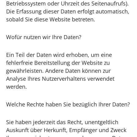
Betriebssystem oder Uhrzeit des Seitenaufrufs).
Die Erfassung dieser Daten erfolgt automatisch,
sobald Sie diese Website betreten.
Wofür nutzen wir Ihre Daten?
Ein Teil der Daten wird erhoben, um eine
fehlerfreie Bereitstellung der Website zu
gewährleisten. Andere Daten können zur
Analyse Ihres Nutzerverhaltens verwendet
werden.
Welche Rechte haben Sie bezüglich Ihrer Daten?
Sie haben jederzeit das Recht, unentgeltlich
Auskunft über Herkunft, Empfänger und Zweck