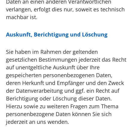
Daten an einen anderen Verantwortlichen
verlangen, erfolgt dies nur, soweit es technisch
machbar ist.
Auskunft, Berichtigung und Löschung
Sie haben im Rahmen der geltenden
gesetzlichen Bestimmungen jederzeit das Recht
auf unentgeltliche Auskunft über Ihre
gespeicherten personenbezogenen Daten,
deren Herkunft und Empfänger und den Zweck
der Datenverarbeitung und ggf. ein Recht auf
Berichtigung oder Löschung dieser Daten.
Hierzu sowie zu weiteren Fragen zum Thema
personenbezogene Daten können Sie sich
jederzeit an uns wenden.