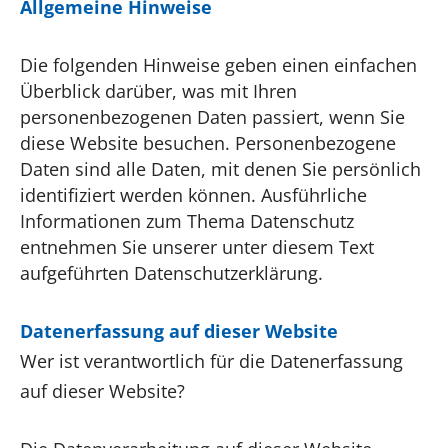
Allgemeine Hinweise
Die folgenden Hinweise geben einen einfachen
Überblick darüber, was mit Ihren
personenbezogenen Daten passiert, wenn Sie
diese Website besuchen. Personenbezogene
Daten sind alle Daten, mit denen Sie persönlich
identifiziert werden können. Ausführliche
Informationen zum Thema Datenschutz
entnehmen Sie unserer unter diesem Text
aufgeführten Datenschutzerklärung.
Datenerfassung auf dieser Website
Wer ist verantwortlich für die Datenerfassung
auf dieser Website?