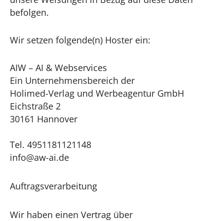
befolgen.
Wir setzen folgende(n) Hoster ein:
AIW – AI & Webservices
Ein Unternehmensbereich der
Holimed-Verlag und Werbeagentur GmbH
Eichstraße 2
30161 Hannover
Tel. 4951181121148
info@aw-ai.de
Auftragsverarbeitung
Wir haben einen Vertrag über