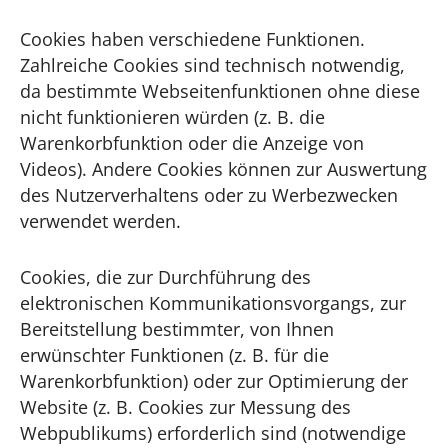
Cookies haben verschiedene Funktionen.
Zahlreiche Cookies sind technisch notwendig,
da bestimmte Webseitenfunktionen ohne diese
nicht funktionieren würden (z. B. die
Warenkorbfunktion oder die Anzeige von
Videos). Andere Cookies können zur Auswertung
des Nutzerverhaltens oder zu Werbezwecken
verwendet werden.
Cookies, die zur Durchführung des
elektronischen Kommunikationsvorgangs, zur
Bereitstellung bestimmter, von Ihnen
erwünschter Funktionen (z. B. für die
Warenkorbfunktion) oder zur Optimierung der
Website (z. B. Cookies zur Messung des
Webpublikums) erforderlich sind (notwendige