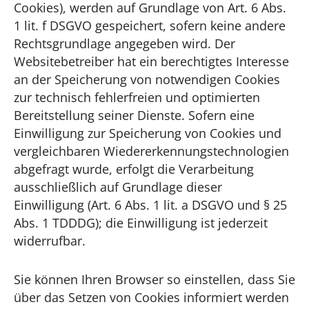
Cookies), werden auf Grundlage von Art. 6 Abs.
1 lit. f DSGVO gespeichert, sofern keine andere
Rechtsgrundlage angegeben wird. Der
Websitebetreiber hat ein berechtigtes Interesse
an der Speicherung von notwendigen Cookies
zur technisch fehlerfreien und optimierten
Bereitstellung seiner Dienste. Sofern eine
Einwilligung zur Speicherung von Cookies und
vergleichbaren Wiedererkennungstechnologien
abgefragt wurde, erfolgt die Verarbeitung
ausschließlich auf Grundlage dieser
Einwilligung (Art. 6 Abs. 1 lit. a DSGVO und § 25
Abs. 1 TDDDG); die Einwilligung ist jederzeit
widerrufbar.
Sie können Ihren Browser so einstellen, dass Sie
über das Setzen von Cookies informiert werden