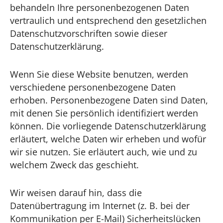
behandeln Ihre personenbezogenen Daten
vertraulich und entsprechend den gesetzlichen
Datenschutzvorschriften sowie dieser
Datenschutzerklärung.
Wenn Sie diese Website benutzen, werden
verschiedene personenbezogene Daten
erhoben. Personenbezogene Daten sind Daten,
mit denen Sie persönlich identifiziert werden
können. Die vorliegende Datenschutzerklärung
erläutert, welche Daten wir erheben und wofür
wir sie nutzen. Sie erläutert auch, wie und zu
welchem Zweck das geschieht.
Wir weisen darauf hin, dass die
Datenübertragung im Internet (z. B. bei der
Kommunikation per E-Mail) Sicherheitslücken