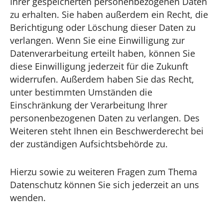
Ihrer gespeicherten personenbezogenen Daten
zu erhalten. Sie haben außerdem ein Recht, die
Berichtigung oder Löschung dieser Daten zu
verlangen. Wenn Sie eine Einwilligung zur
Datenverarbeitung erteilt haben, können Sie
diese Einwilligung jederzeit für die Zukunft
widerrufen. Außerdem haben Sie das Recht,
unter bestimmten Umständen die
Einschränkung der Verarbeitung Ihrer
personenbezogenen Daten zu verlangen. Des
Weiteren steht Ihnen ein Beschwerderecht bei
der zuständigen Aufsichtsbehörde zu.
Hierzu sowie zu weiteren Fragen zum Thema
Datenschutz können Sie sich jederzeit an uns
wenden.