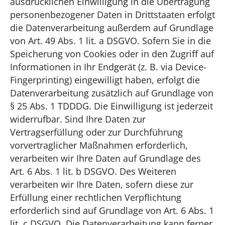
ausdrücklichen Einwilligung in die Übertragung
personenbezogener Daten in Drittstaaten erfolgt
die Datenverarbeitung außerdem auf Grundlage
von Art. 49 Abs. 1 lit. a DSGVO. Sofern Sie in die
Speicherung von Cookies oder in den Zugriff auf
Informationen in Ihr Endgerät (z. B. via Device-
Fingerprinting) eingewilligt haben, erfolgt die
Datenverarbeitung zusätzlich auf Grundlage von
§ 25 Abs. 1 TDDDG. Die Einwilligung ist jederzeit
widerrufbar. Sind Ihre Daten zur
Vertragserfüllung oder zur Durchführung
vorvertraglicher Maßnahmen erforderlich,
verarbeiten wir Ihre Daten auf Grundlage des
Art. 6 Abs. 1 lit. b DSGVO. Des Weiteren
verarbeiten wir Ihre Daten, sofern diese zur
Erfüllung einer rechtlichen Verpflichtung
erforderlich sind auf Grundlage von Art. 6 Abs. 1
lit. c DSGVO. Die Datenverarbeitung kann ferner