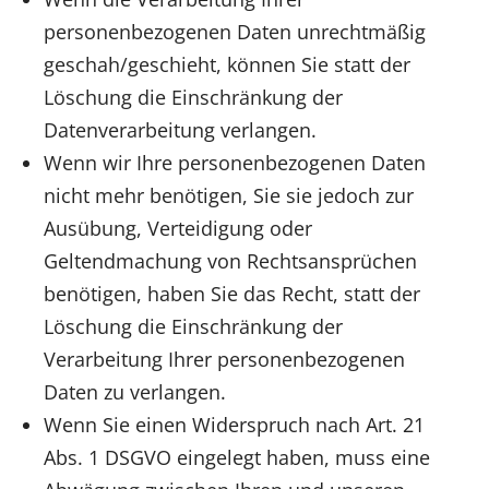
personenbezogenen Daten unrechtmäßig
geschah/geschieht, können Sie statt der
Löschung die Einschränkung der
Datenverarbeitung verlangen.
Wenn wir Ihre personenbezogenen Daten
nicht mehr benötigen, Sie sie jedoch zur
Ausübung, Verteidigung oder
Geltendmachung von Rechtsansprüchen
benötigen, haben Sie das Recht, statt der
Löschung die Einschränkung der
Verarbeitung Ihrer personenbezogenen
Daten zu verlangen.
Wenn Sie einen Widerspruch nach Art. 21
Abs. 1 DSGVO eingelegt haben, muss eine