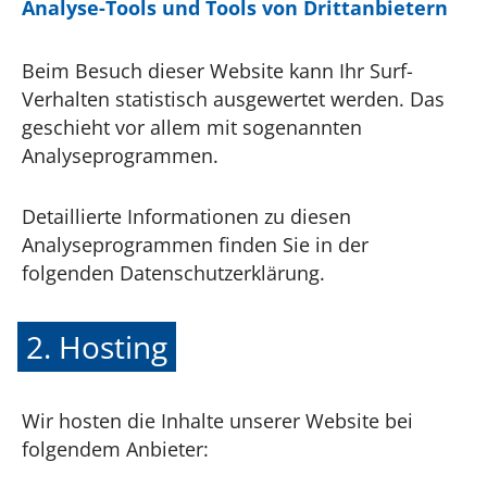
Analyse-Tools und Tools von Dritt­anbietern
Beim Besuch dieser Website kann Ihr Surf-
Verhalten statistisch ausgewertet werden. Das
geschieht vor allem mit sogenannten
Analyseprogrammen.
Detaillierte Informationen zu diesen
Analyseprogrammen finden Sie in der
folgenden Datenschutzerklärung.
2. Hosting
Wir hosten die Inhalte unserer Website bei
folgendem Anbieter: