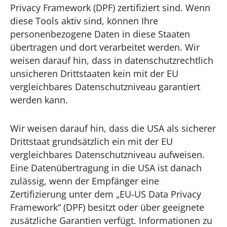
Privacy Framework (DPF) zertifiziert sind. Wenn
diese Tools aktiv sind, können Ihre
personenbezogene Daten in diese Staaten
übertragen und dort verarbeitet werden. Wir
weisen darauf hin, dass in datenschutzrechtlich
unsicheren Drittstaaten kein mit der EU
vergleichbares Datenschutzniveau garantiert
werden kann.
Wir weisen darauf hin, dass die USA als sicherer
Drittstaat grundsätzlich ein mit der EU
vergleichbares Datenschutzniveau aufweisen.
Eine Datenübertragung in die USA ist danach
zulässig, wenn der Empfänger eine
Zertifizierung unter dem „EU-US Data Privacy
Framework“ (DPF) besitzt oder über geeignete
zusätzliche Garantien verfügt. Informationen zu