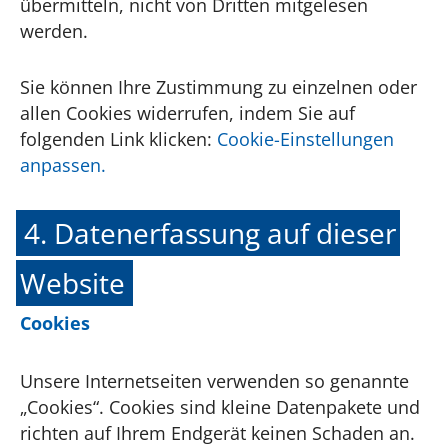
übermitteln, nicht von Dritten mitgelesen
werden.
Sie können Ihre Zustimmung zu einzelnen oder
allen Cookies widerrufen, indem Sie auf
folgenden Link klicken:
Cookie-Einstellungen
anpassen.
4. Datenerfassung auf dieser
Website
Cookies
Unsere Internetseiten verwenden so genannte
„Cookies“. Cookies sind kleine Datenpakete und
richten auf Ihrem Endgerät keinen Schaden an.