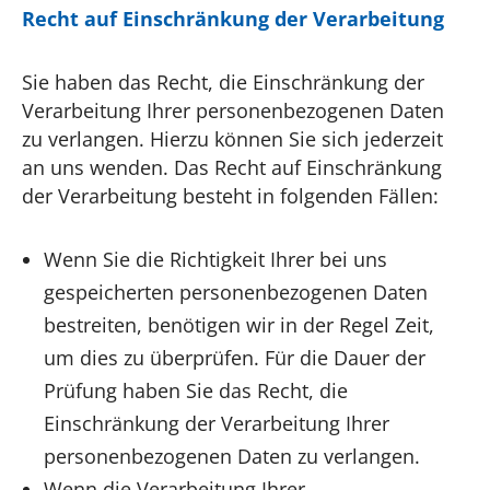
Recht auf Einschränkung der Verarbeitung
Sie haben das Recht, die Einschränkung der
Verarbeitung Ihrer personenbezogenen Daten
zu verlangen. Hierzu können Sie sich jederzeit
an uns wenden. Das Recht auf Einschränkung
der Verarbeitung besteht in folgenden Fällen:
Wenn Sie die Richtigkeit Ihrer bei uns
gespeicherten personenbezogenen Daten
bestreiten, benötigen wir in der Regel Zeit,
um dies zu überprüfen. Für die Dauer der
Prüfung haben Sie das Recht, die
Einschränkung der Verarbeitung Ihrer
personenbezogenen Daten zu verlangen.
Wenn die Verarbeitung Ihrer