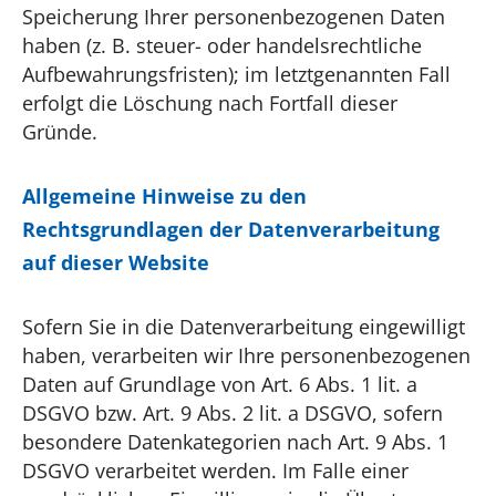
Speicherung Ihrer personenbezogenen Daten
haben (z. B. steuer- oder handelsrechtliche
Aufbewahrungsfristen); im letztgenannten Fall
erfolgt die Löschung nach Fortfall dieser
Gründe.
Allgemeine Hinweise zu den
Rechtsgrundlagen der Datenverarbeitung
auf dieser Website
Sofern Sie in die Datenverarbeitung eingewilligt
haben, verarbeiten wir Ihre personenbezogenen
Daten auf Grundlage von Art. 6 Abs. 1 lit. a
DSGVO bzw. Art. 9 Abs. 2 lit. a DSGVO, sofern
besondere Datenkategorien nach Art. 9 Abs. 1
DSGVO verarbeitet werden. Im Falle einer