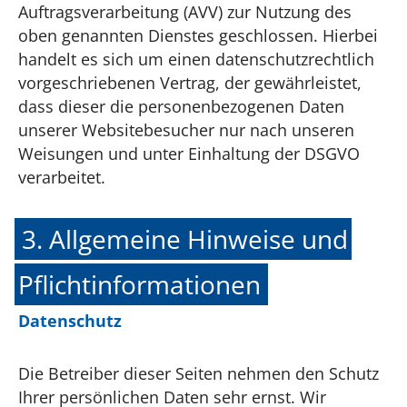
Auftragsverarbeitung (AVV) zur Nutzung des
oben genannten Dienstes geschlossen. Hierbei
handelt es sich um einen datenschutzrechtlich
vorgeschriebenen Vertrag, der gewährleistet,
dass dieser die personenbezogenen Daten
unserer Websitebesucher nur nach unseren
Weisungen und unter Einhaltung der DSGVO
verarbeitet.
3. Allgemeine Hinweise und
Pflicht­informationen
Datenschutz
Die Betreiber dieser Seiten nehmen den Schutz
Ihrer persönlichen Daten sehr ernst. Wir