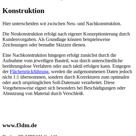
Konstruktion
Hier unterscheiden wir zwischen Neu- und Nachkonstruktion.
Die Neukonstruktion erfolgt nach eigener Konzeptionierung durch
Kundenvorgaben. Als Grundlage können beispielsweise
Zeichnungen oder bemaßte Skizzen dienen.
Eine Nachkonstruktion hingegen erfolgt zunächst durch die
Aufnahme vom jeweiligen Bauteil, was durch unterschiedliche
berührungslose Verfahren oder auch taktil erfolgen kann. Entgegen
der
Flächenrückführung
, werden die aufgenommenen Daten jedoch
nicht 1:1 übernommen, sondern durch Korrekturen zum optimalen
oder auch ursprünglichen Soll-Datensatz verarbeitet. Diese
Vorgehensweise eignet sich besonders bei Beschädigungen oder
Abnutzung von Material durch Verschleiß.
www.f3dm.de