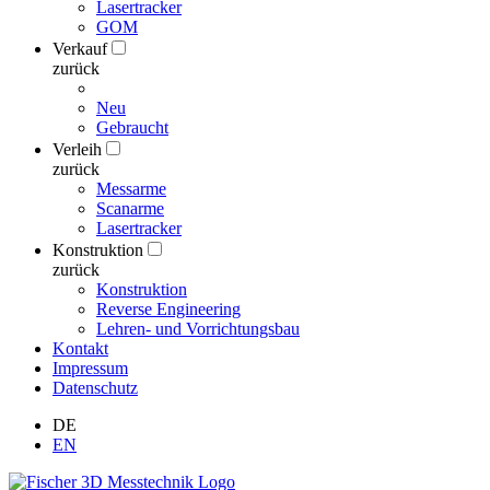
Lasertracker
GOM
Verkauf
zurück
Neu
Gebraucht
Verleih
zurück
Messarme
Scanarme
Lasertracker
Konstruktion
zurück
Konstruktion
Reverse Engineering
Lehren- und Vorrichtungsbau
Kontakt
Impressum
Datenschutz
DE
EN