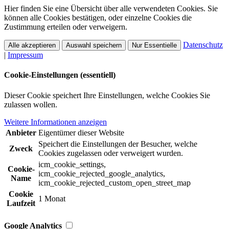
Hier finden Sie eine Übersicht über alle verwendeten Cookies. Sie
können alle Cookies bestätigen, oder einzelne Cookies die
Zustimmung erteilen oder verweigern.
Datenschutz
Alle akzeptieren
Auswahl speichern
Nur Essentielle
|
Impressum
Cookie-Einstellungen (essentiell)
Dieser Cookie speichert Ihre Einstellungen, welche Cookies Sie
zulassen wollen.
Weitere Informationen anzeigen
Anbieter
Eigentümer dieser Website
Speichert die Einstellungen der Besucher, welche
Zweck
Cookies zugelassen oder verweigert wurden.
icm_cookie_settings,
Cookie-
icm_cookie_rejected_google_analytics,
Name
icm_cookie_rejected_custom_open_street_map
Cookie
1 Monat
Laufzeit
Google Analytics